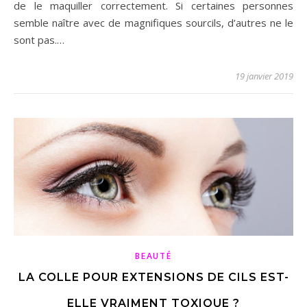
de le maquiller correctement. Si certaines personnes
semble naître avec de magnifiques sourcils, d’autres ne le
sont pas.…
19 janvier 2019
BEAUTÉ
LA COLLE POUR EXTENSIONS DE CILS EST-
ELLE VRAIMENT TOXIQUE ?