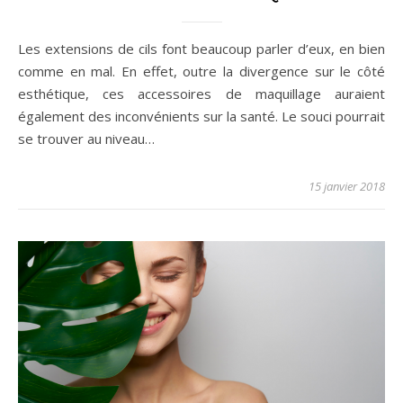
Les extensions de cils font beaucoup parler d’eux, en bien
comme en mal. En effet, outre la divergence sur le côté
esthétique, ces accessoires de maquillage auraient
également des inconvénients sur la santé. Le souci pourrait
se trouver au niveau…
15 janvier 2018