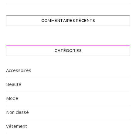
COMMENTAIRES RÉCENTS
CATÉGORIES
Accessoires
Beauté
Mode
Non classé
Vêtement