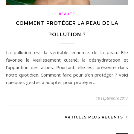
BEAUTÉ
COMMENT PROTÉGER LA PEAU DE LA
POLLUTION ?
La pollution est la véritable ennemie de la peau. Elle
favorise le vieillissement cutané, la déshydratation et
l’apparition des acnés. Pourtant, elle est présente dans
notre quotidien. Comment faire pour s’en protéger ? Voici
quelques gestes à adopter pour protéger…
18 septembre 2017
ARTICLES PLUS RÉCENTS