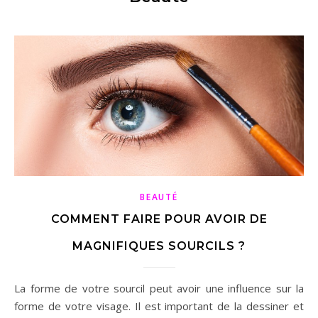
BEAUTÉ
COMMENT FAIRE POUR AVOIR DE
MAGNIFIQUES SOURCILS ?
La forme de votre sourcil peut avoir une influence sur la
forme de votre visage. Il est important de la dessiner et