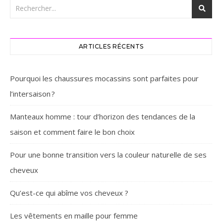
ARTICLES RÉCENTS
Pourquoi les chaussures mocassins sont parfaites pour
l’intersaison ? ‎
Manteaux homme : tour d’horizon des tendances de la
saison et comment faire le bon choix
Pour une bonne transition vers la couleur naturelle de ses
cheveux
Qu’est-ce qui abîme vos cheveux ?
Les vêtements en maille pour femme