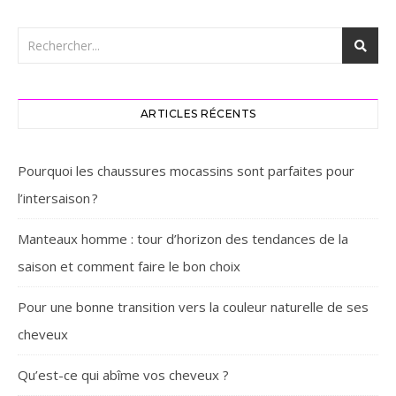
ARTICLES RÉCENTS
Pourquoi les chaussures mocassins sont parfaites pour
l’intersaison ? ‎
Manteaux homme : tour d’horizon des tendances de la
saison et comment faire le bon choix
Pour une bonne transition vers la couleur naturelle de ses
cheveux
Qu’est-ce qui abîme vos cheveux ?