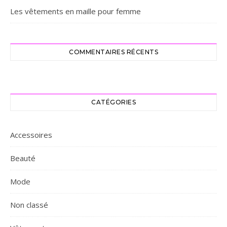
Les vêtements en maille pour femme
COMMENTAIRES RÉCENTS
CATÉGORIES
Accessoires
Beauté
Mode
Non classé