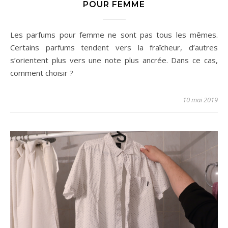
POUR FEMME
Les parfums pour femme ne sont pas tous les mêmes.
Certains parfums tendent vers la fraîcheur, d’autres
s’orientent plus vers une note plus ancrée. Dans ce cas,
comment choisir ?
10 mai 2019