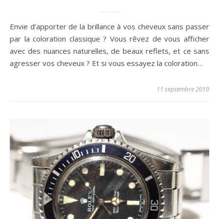
Envie d’apporter de la brillance à vos cheveux sans passer
par la coloration classique ? Vous rêvez de vous afficher
avec des nuances naturelles, de beaux reflets, et ce sans
agresser vos cheveux ? Et si vous essayez la coloration…
11 septembre 2019