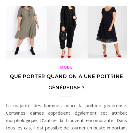
MODE
QUE PORTER QUAND ON A UNE POITRINE
GÉNÉREUSE ?
La majorité des hommes adore la poitrine généreuse.
Certaines dames apprécient également cet attribut
morphologique. D’autres la trouvent encombrante. Dans
tous les cas, il est possible de tourner un buste important