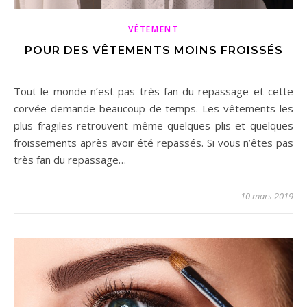
VÊTEMENT
POUR DES VÊTEMENTS MOINS FROISSÉS
Tout le monde n’est pas très fan du repassage et cette
corvée demande beaucoup de temps. Les vêtements les
plus fragiles retrouvent même quelques plis et quelques
froissements après avoir été repassés. Si vous n’êtes pas
très fan du repassage…
10 mars 2019