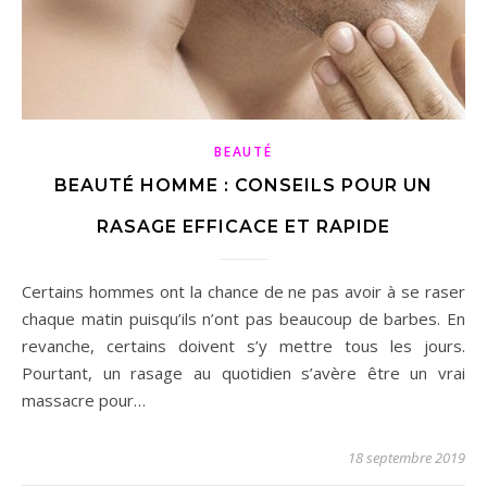
BEAUTÉ
BEAUTÉ HOMME : CONSEILS POUR UN
RASAGE EFFICACE ET RAPIDE
Certains hommes ont la chance de ne pas avoir à se raser
chaque matin puisqu’ils n’ont pas beaucoup de barbes. En
revanche, certains doivent s’y mettre tous les jours.
Pourtant, un rasage au quotidien s’avère être un vrai
massacre pour…
18 septembre 2019