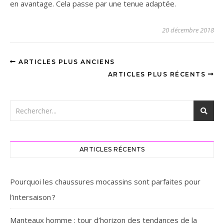
en avantage. Cela passe par une tenue adaptée.
20 décembre 2018
ARTICLES PLUS ANCIENS
ARTICLES PLUS RÉCENTS
ARTICLES RÉCENTS
Pourquoi les chaussures mocassins sont parfaites pour
l’intersaison ? ‎
Manteaux homme : tour d’horizon des tendances de la