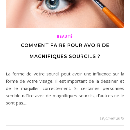
BEAUTÉ
COMMENT FAIRE POUR AVOIR DE
MAGNIFIQUES SOURCILS ?
La forme de votre sourcil peut avoir une influence sur la
forme de votre visage. Il est important de la dessiner et
de le maquiller correctement. Si certaines personnes
semble naître avec de magnifiques sourcils, d’autres ne le
sont pas.…
19 janvier 2019