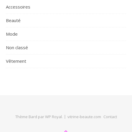
Accessoires
Beauté
Mode
Non classé
Vêtement
Thème Bard par
WP Royal
.
vitrine-beaute.com
Contact