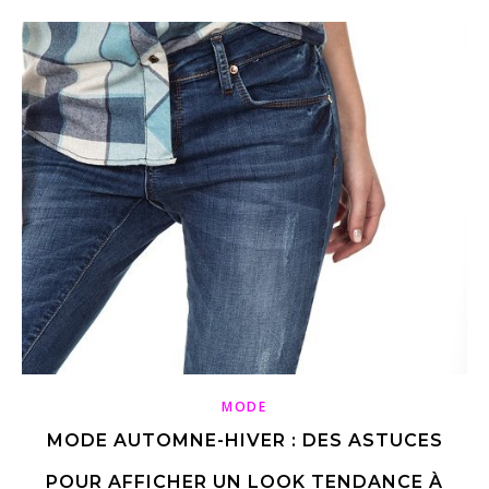
MODE
MODE AUTOMNE-HIVER : DES ASTUCES
POUR AFFICHER UN LOOK TENDANCE À