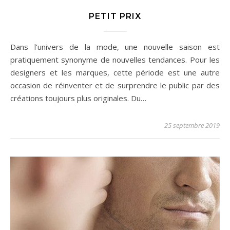
PETIT PRIX
Dans l’univers de la mode, une nouvelle saison est
pratiquement synonyme de nouvelles tendances. Pour les
designers et les marques, cette période est une autre
occasion de réinventer et de surprendre le public par des
créations toujours plus originales. Du…
25 septembre 2019