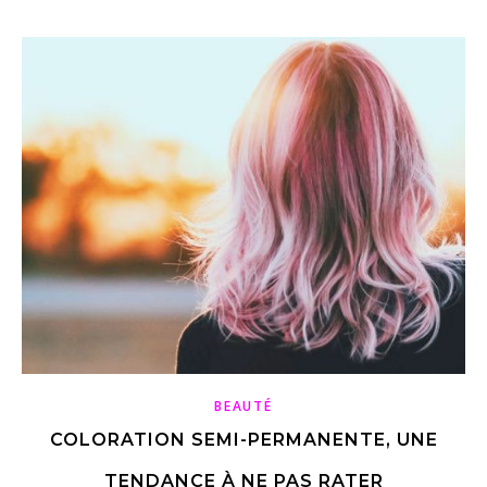
BEAUTÉ
COLORATION SEMI-PERMANENTE, UNE
TENDANCE À NE PAS RATER