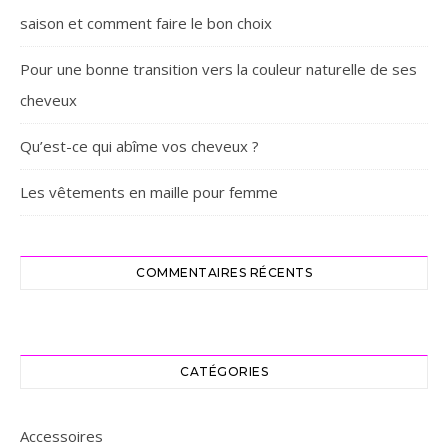
saison et comment faire le bon choix
Pour une bonne transition vers la couleur naturelle de ses
cheveux
Qu’est-ce qui abîme vos cheveux ?
Les vêtements en maille pour femme
COMMENTAIRES RÉCENTS
CATÉGORIES
Accessoires