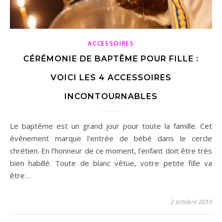
ACCESSOIRES
CÉRÉMONIE DE BAPTÊME POUR FILLE :
VOICI LES 4 ACCESSOIRES
INCONTOURNABLES
Le baptême est un grand jour pour toute la famille. Cet
événement marque l’entrée de bébé dans le cercle
chrétien. En l’honneur de ce moment, l’enfant doit être très
bien habillé. Toute de blanc vêtue, votre petite fille va
être…
2 octobre 2019