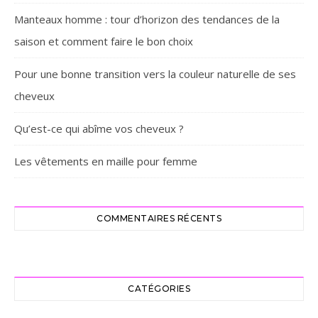
Manteaux homme : tour d’horizon des tendances de la
saison et comment faire le bon choix
Pour une bonne transition vers la couleur naturelle de ses
cheveux
Qu’est-ce qui abîme vos cheveux ?
Les vêtements en maille pour femme
COMMENTAIRES RÉCENTS
CATÉGORIES