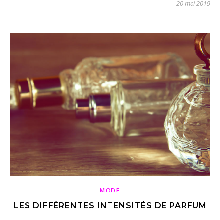
20 mai 2019
MODE
LES DIFFÉRENTES INTENSITÉS DE PARFUM