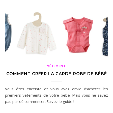
VÊTEMENT
COMMENT CRÉER LA GARDE-ROBE DE BÉBÉ
Vous êtes enceinte et vous avez envie d’acheter les
premiers vêtements de votre bébé. Mais vous ne savez
pas par où commencer. Suivez le guide !