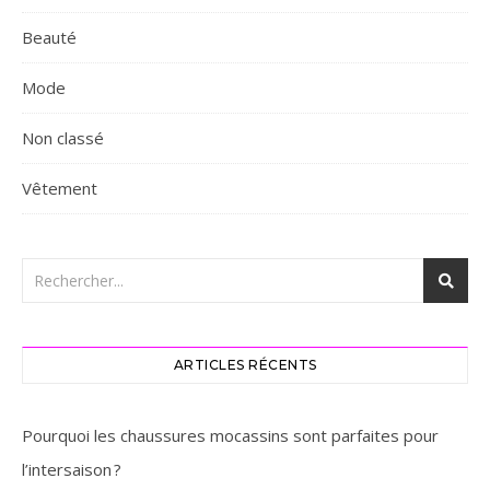
Beauté
Mode
Non classé
Vêtement
ARTICLES RÉCENTS
Pourquoi les chaussures mocassins sont parfaites pour
l’intersaison ? ‎