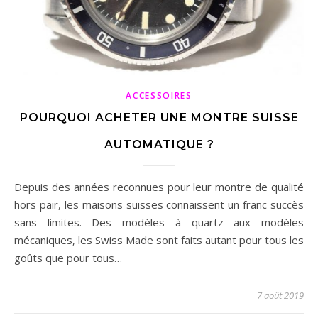
ACCESSOIRES
POURQUOI ACHETER UNE MONTRE SUISSE
AUTOMATIQUE ?
Depuis des années reconnues pour leur montre de qualité
hors pair, les maisons suisses connaissent un franc succès
sans limites. Des modèles à quartz aux modèles
mécaniques, les Swiss Made sont faits autant pour tous les
goûts que pour tous…
7 août 2019