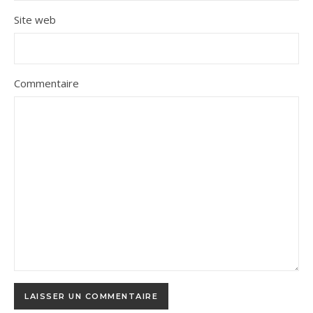
Site web
Commentaire