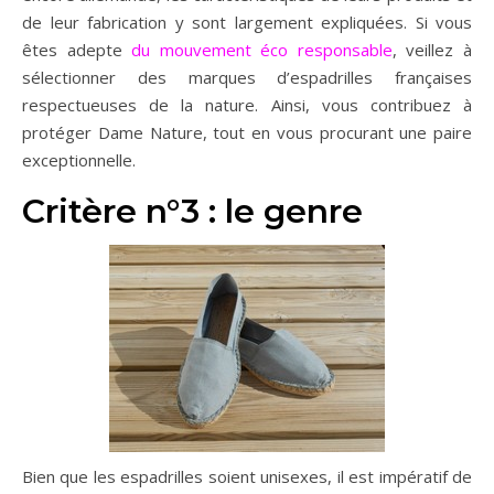
de leur fabrication y sont largement expliquées. Si vous
êtes adepte
du mouvement éco responsable
, veillez à
sélectionner des marques d’espadrilles françaises
respectueuses de la nature. Ainsi, vous contribuez à
protéger Dame Nature, tout en vous procurant une paire
exceptionnelle.
Critère n°3 : le genre
Bien que les espadrilles soient unisexes, il est impératif de