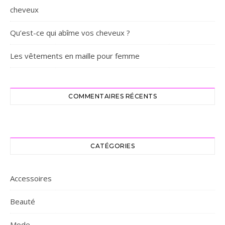
cheveux
Qu’est-ce qui abîme vos cheveux ?
Les vêtements en maille pour femme
COMMENTAIRES RÉCENTS
CATÉGORIES
Accessoires
Beauté
Mode