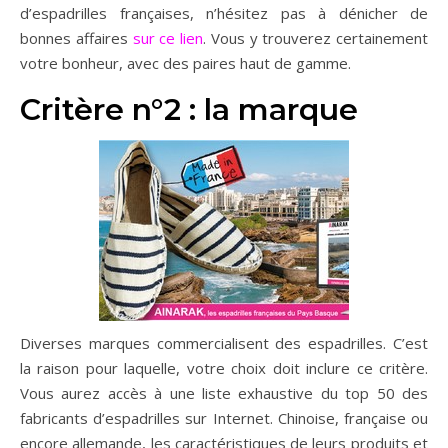
d’espadrilles françaises, n’hésitez pas à dénicher de
bonnes affaires
sur ce lien
. Vous y trouverez certainement
votre bonheur, avec des paires haut de gamme.
Critère n°2 : la marque
Diverses marques commercialisent des espadrilles. C’est
la raison pour laquelle, votre choix doit inclure ce critère.
Vous aurez accès à une liste exhaustive du top 50 des
fabricants d’espadrilles sur Internet. Chinoise, française ou
encore allemande, les caractéristiques de leurs produits et