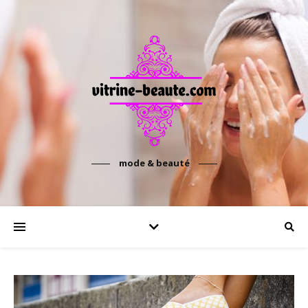
mode & beauté