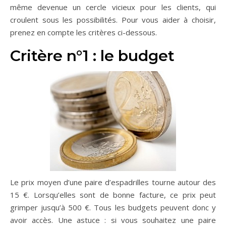
même devenue un cercle vicieux pour les clients, qui
croulent sous les possibilités. Pour vous aider à choisir,
prenez en compte les critères ci-dessous.
Critère n°1 : le budget
Le prix moyen d’une paire d’espadrilles tourne autour des
15 €. Lorsqu’elles sont de bonne facture, ce prix peut
grimper jusqu’à 500 €. Tous les budgets peuvent donc y
avoir accès. Une astuce : si vous souhaitez une paire