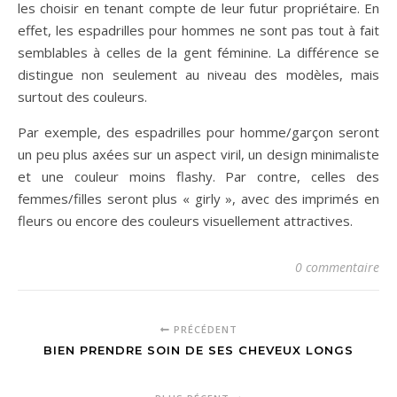
les choisir en tenant compte de leur futur propriétaire. En
effet, les espadrilles pour hommes ne sont pas tout à fait
semblables à celles de la gent féminine. La différence se
distingue non seulement au niveau des modèles, mais
surtout des couleurs.
Par exemple, des espadrilles pour homme/garçon seront
un peu plus axées sur un aspect viril, un design minimaliste
et une couleur moins flashy. Par contre, celles des
femmes/filles seront plus « girly », avec des imprimés en
fleurs ou encore des couleurs visuellement attractives.
0 commentaire
PRÉCÉDENT
BIEN PRENDRE SOIN DE SES CHEVEUX LONGS