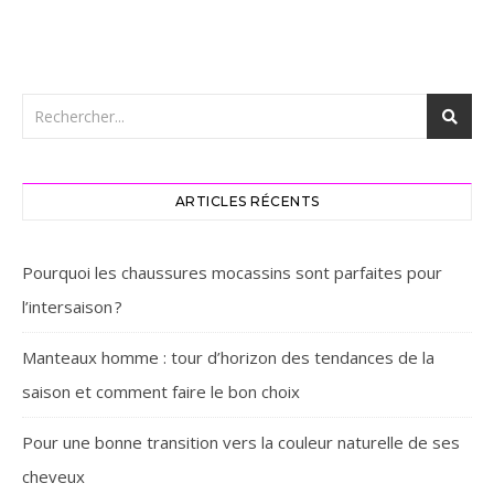
ARTICLES RÉCENTS
Pourquoi les chaussures mocassins sont parfaites pour
l’intersaison ? ‎
Manteaux homme : tour d’horizon des tendances de la
saison et comment faire le bon choix
Pour une bonne transition vers la couleur naturelle de ses
cheveux