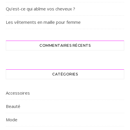
Qu’est-ce qui abîme vos cheveux ?
Les vêtements en maille pour femme
COMMENTAIRES RÉCENTS
CATÉGORIES
Accessoires
Beauté
Mode