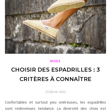
MODE
CHOISIR DES ESPADRILLES : 3
CRITÈRES À CONNAÎTRE
25 février 2022
Confortables et surtout peu onéreuses, les espadrilles
sont redevenues tendance. La diversité des choix est