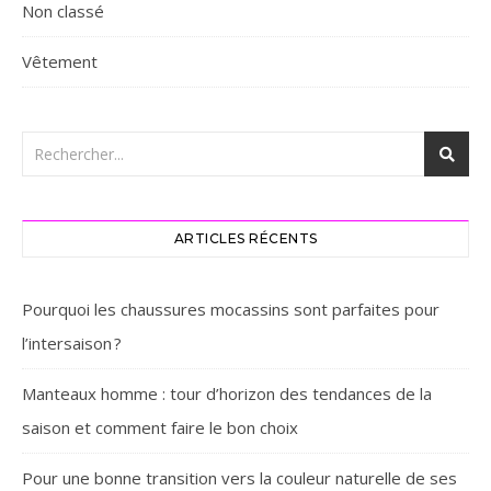
Non classé
Vêtement
ARTICLES RÉCENTS
Pourquoi les chaussures mocassins sont parfaites pour
l’intersaison ? ‎
Manteaux homme : tour d’horizon des tendances de la
saison et comment faire le bon choix
Pour une bonne transition vers la couleur naturelle de ses